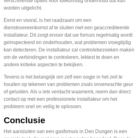
verschillende opties voor toekomstig onderhoud dat kan
worden uitgelicht.
Eerst en vooral, is het raadzaam om een
dienstovereenkomst af te sluiten met een geaccrediteerde
installateur. Dit zorgt ervoor dat uw fornuis regelmatig wordt
geïnspecteerd en onderhouden, wat problemen vroegtijdig
kan detecteren. De installateur zal controlebezoeken maken
om de verbindingen te controleren, lektest te doen en
andere kritieke aspecten te bekijken.
Tevens is het belangrijk om zelf een oogje in het zeil te
houden op tekenen van problemen zoals onverwachte geur
of geluiden. Als u iets verdacht waarnemt, neem dan direct
contact op met een professionele installateur om het
probleem snel en veilig te oplossen.
Conclusie
Het aansluiten van een gasfornuis in Den Dungen is een