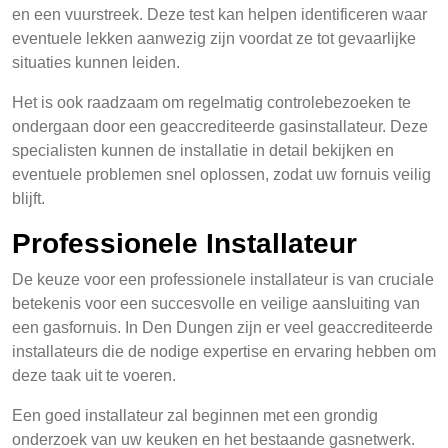
en een vuurstreek. Deze test kan helpen identificeren waar
eventuele lekken aanwezig zijn voordat ze tot gevaarlijke
situaties kunnen leiden.
Het is ook raadzaam om regelmatig controlebezoeken te
ondergaan door een geaccrediteerde gasinstallateur. Deze
specialisten kunnen de installatie in detail bekijken en
eventuele problemen snel oplossen, zodat uw fornuis veilig
blijft.
Professionele Installateur
De keuze voor een professionele installateur is van cruciale
betekenis voor een succesvolle en veilige aansluiting van
een gasfornuis. In Den Dungen zijn er veel geaccrediteerde
installateurs die de nodige expertise en ervaring hebben om
deze taak uit te voeren.
Een goed installateur zal beginnen met een grondig
onderzoek van uw keuken en het bestaande gasnetwerk.