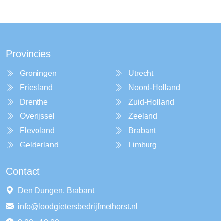
Provincies
Groningen
Utrecht
Friesland
Noord-Holland
Drenthe
Zuid-Holland
Overijssel
Zeeland
Flevoland
Brabant
Gelderland
Limburg
Contact
Den Dungen, Brabant
info@loodgietersbedrijfmethorst.nl