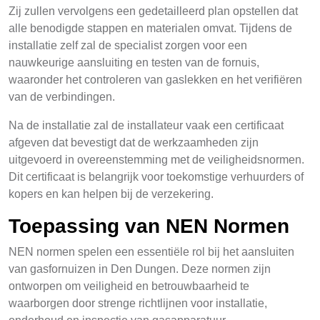
Zij zullen vervolgens een gedetailleerd plan opstellen dat
alle benodigde stappen en materialen omvat. Tijdens de
installatie zelf zal de specialist zorgen voor een
nauwkeurige aansluiting en testen van de fornuis,
waaronder het controleren van gaslekken en het verifiëren
van de verbindingen.
Na de installatie zal de installateur vaak een certificaat
afgeven dat bevestigt dat de werkzaamheden zijn
uitgevoerd in overeenstemming met de veiligheidsnormen.
Dit certificaat is belangrijk voor toekomstige verhuurders of
kopers en kan helpen bij de verzekering.
Toepassing van NEN Normen
NEN normen spelen een essentiële rol bij het aansluiten
van gasfornuizen in Den Dungen. Deze normen zijn
ontworpen om veiligheid en betrouwbaarheid te
waarborgen door strenge richtlijnen voor installatie,