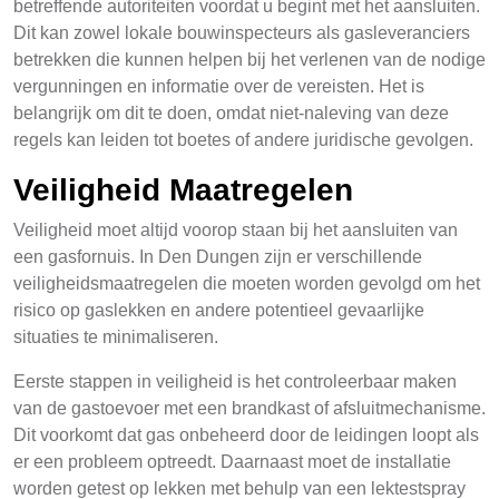
betreffende autoriteiten voordat u begint met het aansluiten.
Dit kan zowel lokale bouwinspecteurs als gasleveranciers
betrekken die kunnen helpen bij het verlenen van de nodige
vergunningen en informatie over de vereisten. Het is
belangrijk om dit te doen, omdat niet-naleving van deze
regels kan leiden tot boetes of andere juridische gevolgen.
Veiligheid Maatregelen
Veiligheid moet altijd voorop staan bij het aansluiten van
een gasfornuis. In Den Dungen zijn er verschillende
veiligheidsmaatregelen die moeten worden gevolgd om het
risico op gaslekken en andere potentieel gevaarlijke
situaties te minimaliseren.
Eerste stappen in veiligheid is het controleerbaar maken
van de gastoevoer met een brandkast of afsluitmechanisme.
Dit voorkomt dat gas onbeheerd door de leidingen loopt als
er een probleem optreedt. Daarnaast moet de installatie
worden getest op lekken met behulp van een lektestspray