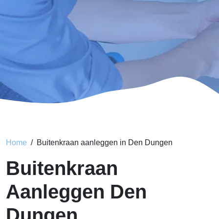
Home
Buitenkraan aanleggen in Den Dungen
Buitenkraan
Aanleggen Den
Dungen