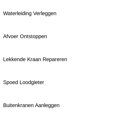
Waterleiding Verleggen
Afvoer Ontstoppen
Lekkende Kraan Repareren
Spoed Loodgieter
Buitenkranen Aanleggen