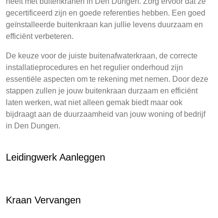
heeft met buitenkranen in Den Dungen. Zorg ervoor dat ze
gecertificeerd zijn en goede referenties hebben. Een goed
geïnstalleerde buitenkraan kan jullie levens duurzaam en
efficiënt verbeteren.
De keuze voor de juiste buitenafwaterkraan, de correcte
installatieprocedures en het regulier onderhoud zijn
essentiële aspecten om te rekening met nemen. Door deze
stappen zullen je jouw buitenkraan durzaam en efficiënt
laten werken, wat niet alleen gemak biedt maar ook
bijdraagt aan de duurzaamheid van jouw woning of bedrijf
in Den Dungen.
Leidingwerk Aanleggen
Kraan Vervangen