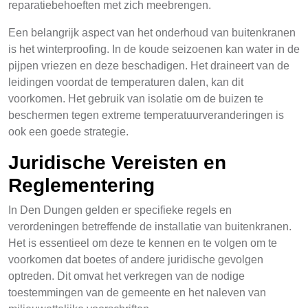
reparatiebehoeften met zich meebrengen.
Een belangrijk aspect van het onderhoud van buitenkranen
is het winterproofing. In de koude seizoenen kan water in de
pijpen vriezen en deze beschadigen. Het draineert van de
leidingen voordat de temperaturen dalen, kan dit
voorkomen. Het gebruik van isolatie om de buizen te
beschermen tegen extreme temperatuurveranderingen is
ook een goede strategie.
Juridische Vereisten en
Reglementering
In Den Dungen gelden er specifieke regels en
verordeningen betreffende de installatie van buitenkranen.
Het is essentieel om deze te kennen en te volgen om te
voorkomen dat boetes of andere juridische gevolgen
optreden. Dit omvat het verkregen van de nodige
toestemmingen van de gemeente en het naleven van