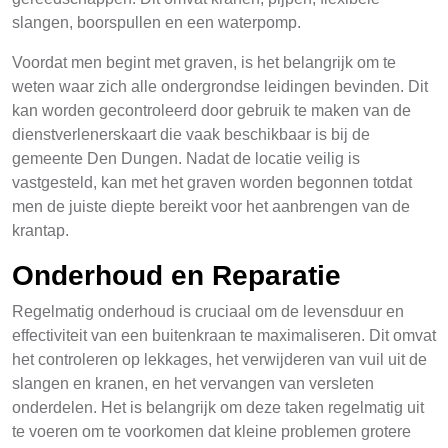
slangen, boorspullen en een waterpomp.
Voordat men begint met graven, is het belangrijk om te
weten waar zich alle ondergrondse leidingen bevinden. Dit
kan worden gecontroleerd door gebruik te maken van de
dienstverlenerskaart die vaak beschikbaar is bij de
gemeente Den Dungen. Nadat de locatie veilig is
vastgesteld, kan met het graven worden begonnen totdat
men de juiste diepte bereikt voor het aanbrengen van de
krantap.
Onderhoud en Reparatie
Regelmatig onderhoud is cruciaal om de levensduur en
effectiviteit van een buitenkraan te maximaliseren. Dit omvat
het controleren op lekkages, het verwijderen van vuil uit de
slangen en kranen, en het vervangen van versleten
onderdelen. Het is belangrijk om deze taken regelmatig uit
te voeren om te voorkomen dat kleine problemen grotere