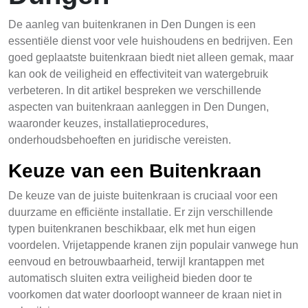
De aanleg van buitenkranen in Den Dungen is een
essentiële dienst voor vele huishoudens en bedrijven. Een
goed geplaatste buitenkraan biedt niet alleen gemak, maar
kan ook de veiligheid en effectiviteit van watergebruik
verbeteren. In dit artikel bespreken we verschillende
aspecten van buitenkraan aanleggen in Den Dungen,
waaronder keuzes, installatieprocedures,
onderhoudsbehoeften en juridische vereisten.
Keuze van een Buitenkraan
De keuze van de juiste buitenkraan is cruciaal voor een
duurzame en efficiënte installatie. Er zijn verschillende
typen buitenkranen beschikbaar, elk met hun eigen
voordelen. Vrijetappende kranen zijn populair vanwege hun
eenvoud en betrouwbaarheid, terwijl krantappen met
automatisch sluiten extra veiligheid bieden door te
voorkomen dat water doorloopt wanneer de kraan niet in