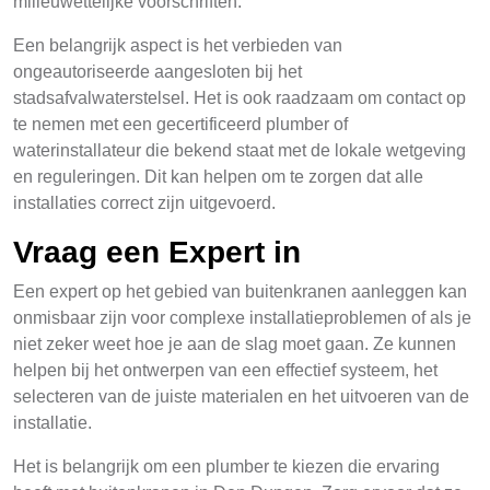
milieuwettelijke voorschriften.
Een belangrijk aspect is het verbieden van
ongeautoriseerde aangesloten bij het
stadsafvalwaterstelsel. Het is ook raadzaam om contact op
te nemen met een gecertificeerd plumber of
waterinstallateur die bekend staat met de lokale wetgeving
en reguleringen. Dit kan helpen om te zorgen dat alle
installaties correct zijn uitgevoerd.
Vraag een Expert in
Een expert op het gebied van buitenkranen aanleggen kan
onmisbaar zijn voor complexe installatieproblemen of als je
niet zeker weet hoe je aan de slag moet gaan. Ze kunnen
helpen bij het ontwerpen van een effectief systeem, het
selecteren van de juiste materialen en het uitvoeren van de
installatie.
Het is belangrijk om een plumber te kiezen die ervaring