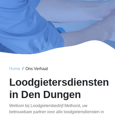
Home
Ons Verhaal
Loodgietersdiensten
in Den Dungen
Welkom bij Loodgietersbedrijf Methorst, uw
betrouwbare partner voor alle loodgietersdiensten in