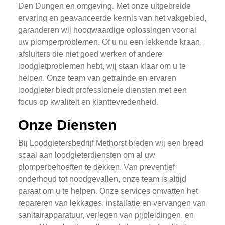
Den Dungen en omgeving. Met onze uitgebreide
ervaring en geavanceerde kennis van het vakgebied,
garanderen wij hoogwaardige oplossingen voor al
uw plomperproblemen. Of u nu een lekkende kraan,
afsluiters die niet goed werken of andere
loodgietproblemen hebt, wij staan klaar om u te
helpen. Onze team van getrainde en ervaren
loodgieter biedt professionele diensten met een
focus op kwaliteit en klanttevredenheid.
Onze Diensten
Bij Loodgietersbedrijf Methorst bieden wij een breed
scaal aan loodgieterdiensten om al uw
plomperbehoeften te dekken. Van preventief
onderhoud tot noodgevallen, onze team is altijd
paraat om u te helpen. Onze services omvatten het
repareren van lekkages, installatie en vervangen van
sanitairapparatuur, verlegen van pijpleidingen, en