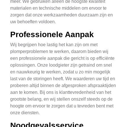
meer. We gebruiken alleen de hoogste kwaliteit
materialen en technische middelen om ervoor te
zorgen dat onze werkzaamheden duurzaam zijn en
uw behoeften voldoen.
Professionele Aanpak
Wij begrijpen hoe lastig het kan zijn om met
plomperproblemen te werken, daarom bieden wij
een professionele aanpak die gericht is op efficiënte
oplossingen. Onze loodgieter zijn getraind om snel
en nauwkeurig te werken, zodat u zo min mogelijk
last van de storingen heeft. We waarderen uw tijd en
proberen altijd binnen de afgesproken afspraaktijden
aan te komen. Bij ons is klanttevredenheid van het
grootste belang, en wij stellen onszelf steeds op de
hoogte om ervoor te zorgen dat u tevreden bent met
onze diensten.
Noodgevalsservice